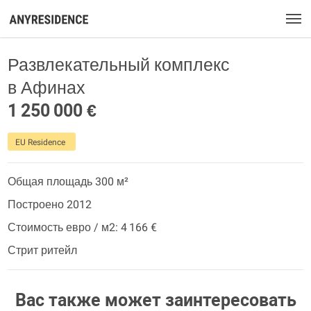
Развлекательный комплекс
в Афинах
1 250 000 €
EU Residence
Общая площадь 300 м²
Построено 2012
Стоимость евро / м2: 4 166 €
Стрит ритейл
Вас также может заинтересовать