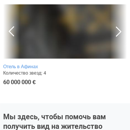
Отель в Афинах
Количество звезд: 4
60 000 000 €
Мы здесь, чтобы помочь вам
получить вид на жительство