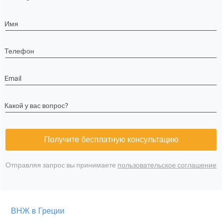
Имя
Телефон
Email
Какой у вас вопрос?
Получите бесплатную консультацию
Отправляя запрос вы принимаете
пользовательское соглашение
ВНЖ в Греции