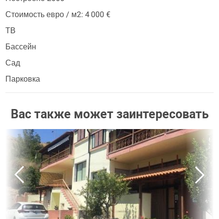
Стоимость евро / м2: 4 000 €
ТВ
Бассейн
Сад
Парковка
Вас также может заинтересовать