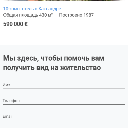
10-комн. отель в Кассандре
Общая площадь 430 м²
Построено 1987
590 000 €
Мы здесь, чтобы помочь вам
получить вид на жительство
Имя
Телефон
Email