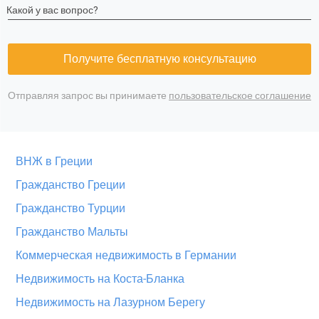
Какой у вас вопрос?
Получите бесплатную консультацию
Отправляя запрос вы принимаете
пользовательское соглашение
ВНЖ в Греции
Гражданство Греции
Гражданство Турции
Гражданство Мальты
Коммерческая недвижимость в Германии
Недвижимость на Коста-Бланка
Недвижимость на Лазурном Берегу