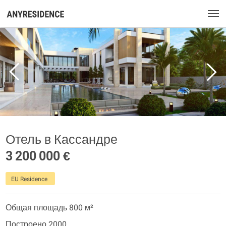
Отель в Кассандре
3 200 000 €
EU Residence
Общая площадь 800 м²
Построено 2000