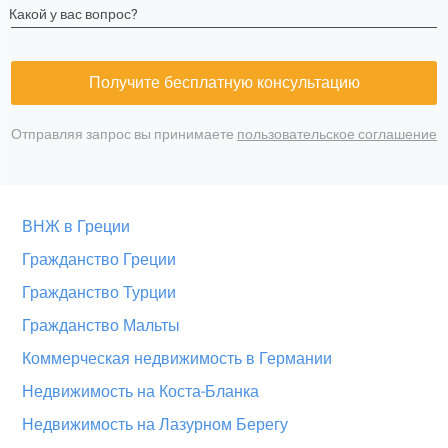
Какой у вас вопрос?
Получите бесплатную консультацию
Отправляя запрос вы принимаете
пользовательское соглашение
ВНЖ в Греции
Гражданство Греции
Гражданство Турции
Гражданство Мальты
Коммерческая недвижимость в Германии
Недвижимость на Коста-Бланка
Недвижимость на Лазурном Берегу