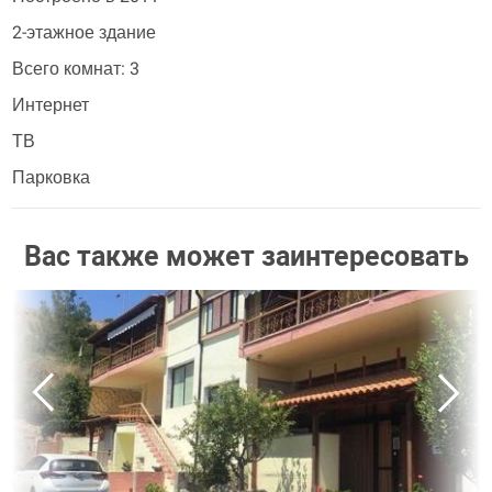
2-этажное здание
Всего комнат: 3
Интернет
ТВ
Парковка
Вас также может заинтересовать