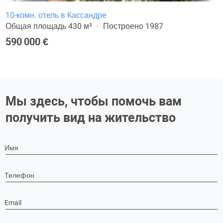
10-комн. отель в Кассандре
Общая площадь 430 м²
Построено 1987
590 000 €
Мы здесь, чтобы помочь вам
получить вид на жительство
Имя
Телефон
Email