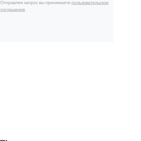
Отправляя запрос вы принимаете
пользовательское
соглашение