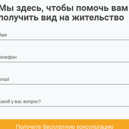
Мы здесь, чтобы помочь вам
получить вид на жительство
Имя
Телефон
mail
акой у вас вопрос?
Получите бесплатную консультацию