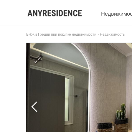
Недвижимос
ВНЖ в Греции при покупке недвижимости
Недвижимость