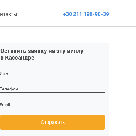
нтакты
+30 211 198-98-39
Оставить заявку на эту виллу
в Кассандре
Имя
Телефон
Email
Отправить