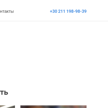
нтакты
+30 211 198-98-39
ть