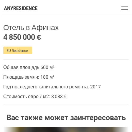
Отель в Афинах
4 850 000 €
EU Residence
Общая площадь 600 м²
Площадь земли: 180 м²
Год последнего капитального ремонта: 2017
Стоимость евро / м2: 8 083 €
Вас также может заинтересовать