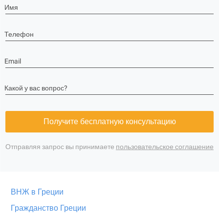
Имя
Телефон
Email
Какой у вас вопрос?
Получите бесплатную консультацию
Отправляя запрос вы принимаете
пользовательское соглашение
ВНЖ в Греции
Гражданство Греции