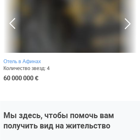
Отель в Афинах
Количество звезд: 4
60 000 000 €
Мы здесь, чтобы помочь вам
получить вид на жительство