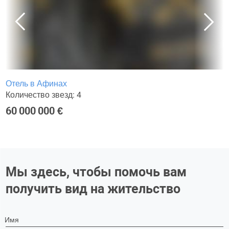
Отель в Афинах
Количество звезд: 4
60 000 000 €
Мы здесь, чтобы помочь вам
получить вид на жительство
Имя