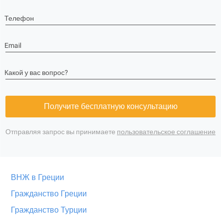
Телефон
Email
Какой у вас вопрос?
Получите бесплатную консультацию
Отправляя запрос вы принимаете
пользовательское соглашение
ВНЖ в Греции
Гражданство Греции
Гражданство Турции