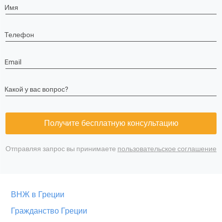
Имя
Телефон
Email
Какой у вас вопрос?
Получите бесплатную консультацию
Отправляя запрос вы принимаете
пользовательское соглашение
ВНЖ в Греции
Гражданство Греции