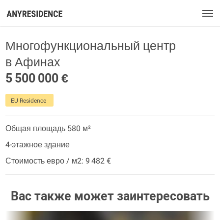
Многофункциональный центр
в Афинах
5 500 000 €
EU Residence
Общая площадь 580 м²
4-этажное здание
Стоимость евро / м2: 9 482 €
Вас также может заинтересовать