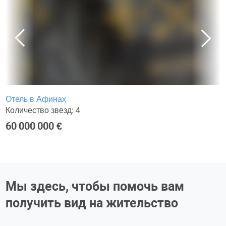
Отель в Афинах
Количество звезд: 4
60 000 000 €
Мы здесь, чтобы помочь вам
получить вид на жительство