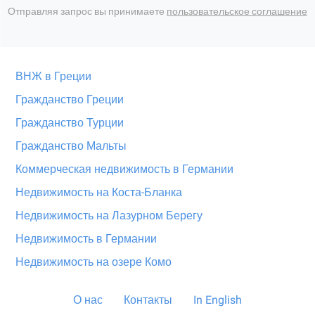
Отправляя запрос вы принимаете
пользовательское соглашение
ВНЖ в Греции
Гражданство Греции
Гражданство Турции
Гражданство Мальты
Коммерческая недвижимость в Германии
Недвижимость на Коста-Бланка
Недвижимость на Лазурном Берегу
Недвижимость в Германии
Недвижимость на озере Комо
О нас
Контакты
In English