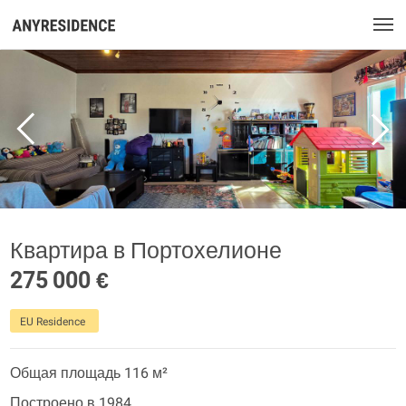
Квартира в Портохелионе
275 000 €
EU Residence
Общая площадь 116 м²
Построено в 1984