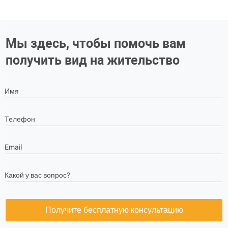
Мы здесь, чтобы помочь вам
получить вид на жительство
Имя
Телефон
Email
Какой у вас вопрос?
Получите бесплатную консультацию