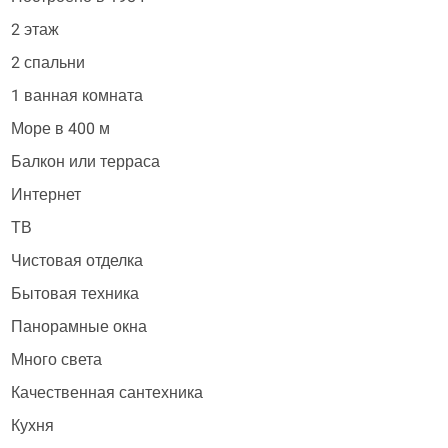
2 этаж
2 спальни
1 ванная комната
Море в 400 м
Балкон или терраса
Интернет
ТВ
Чистовая отделка
Бытовая техника
Панорамные окна
Много света
Качественная сантехника
Кухня