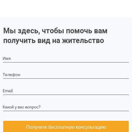
Мы здесь, чтобы помочь вам
получить вид на жительство
Имя
Телефон
Email
Какой у вас вопрос?
Получите бесплатную консультацию