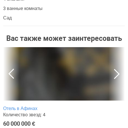
3 ванные комнаты
Сад
Вас также может заинтересовать
Отель в Афинах
Количество звезд: 4
60 000 000 €