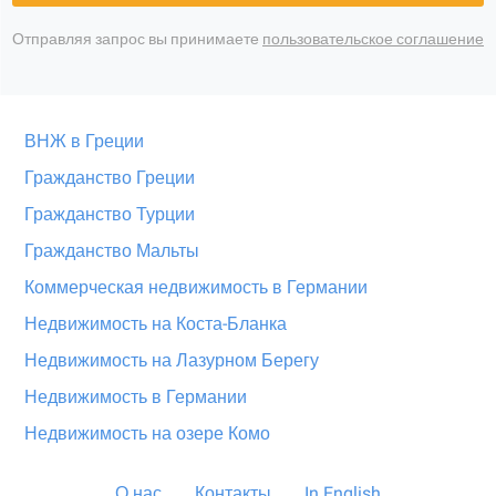
Отправляя запрос вы принимаете
пользовательское соглашение
ВНЖ в Греции
Гражданство Греции
Гражданство Турции
Гражданство Мальты
Коммерческая недвижимость в Германии
Недвижимость на Коста-Бланка
Недвижимость на Лазурном Берегу
Недвижимость в Германии
Недвижимость на озере Комо
О нас
Контакты
In English