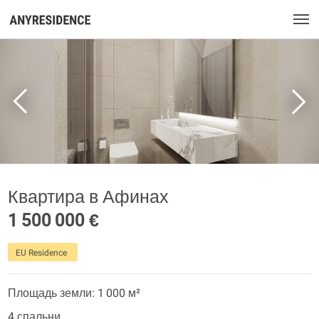
Квартира в Афинах
1 500 000 €
EU Residence
Площадь земли: 1 000 м²
4 спальни