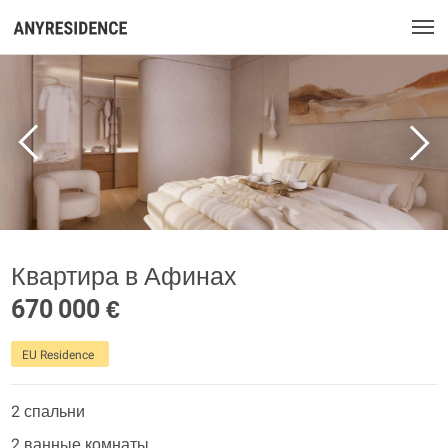
Квартира в Афинах
670 000 €
EU Residence
2 спальни
2 ванные комнаты