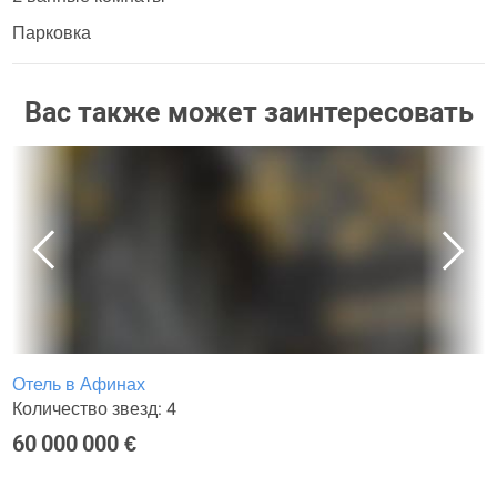
Парковка
Вас также может заинтересовать
Отель в Афинах
Количество звезд: 4
60 000 000 €