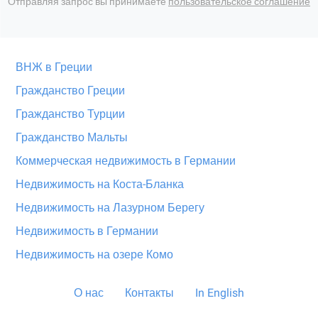
Отправляя запрос вы принимаете
пользовательское соглашение
ВНЖ в Греции
Гражданство Греции
Гражданство Турции
Гражданство Мальты
Коммерческая недвижимость в Германии
Недвижимость на Коста-Бланка
Недвижимость на Лазурном Берегу
Недвижимость в Германии
Недвижимость на озере Комо
О нас
Контакты
In English