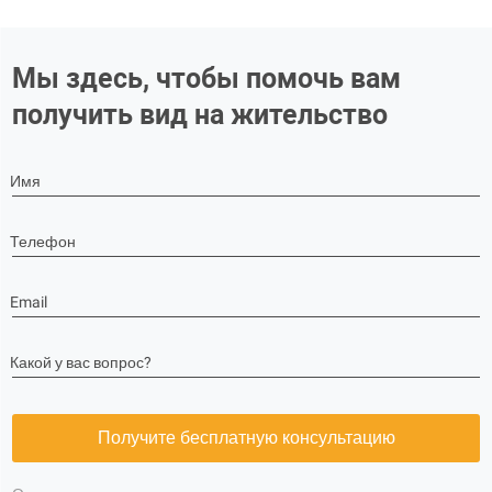
Мы здесь, чтобы помочь вам
получить вид на жительство
Имя
Телефон
Email
Какой у вас вопрос?
Получите бесплатную консультацию