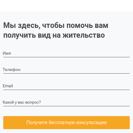
Мы здесь, чтобы помочь вам
получить вид на жительство
Имя
Телефон
Email
Какой у вас вопрос?
Получите бесплатную консультацию