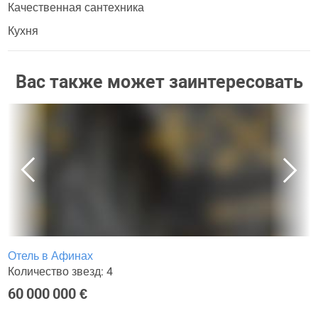
Качественная сантехника
Кухня
Вас также может заинтересовать
Отель в Афинах
Количество звезд: 4
60 000 000 €