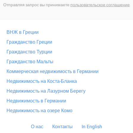
Отправляя запрос вы принимаете
пользовательское соглашение
ВНЖ в Греции
Гражданство Греции
Гражданство Турции
Гражданство Мальты
Коммерческая недвижимость в Германии
Недвижимость на Коста-Бланка
Недвижимость на Лазурном Берегу
Недвижимость в Германии
Недвижимость на озере Комо
О нас
Контакты
In English