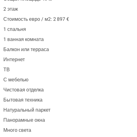
2 этаж
Стоимость евро / м2: 2 897 €
1 спальня
1 ванная комната
Балкон или терраса
Интернет
ТВ
С мебелью
Чистовая отделка
Бытовая техника
Натуральный паркет
Панорамные окна
Много света