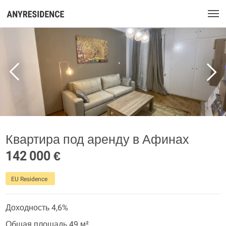
Квартира под аренду в Афинах
142 000 €
EU Residence
Доходность 4,6%
Общая площадь 49 м²