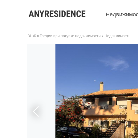
Недвижимос
ВНЖ в Греции при покупке недвижимости
Недвижимость