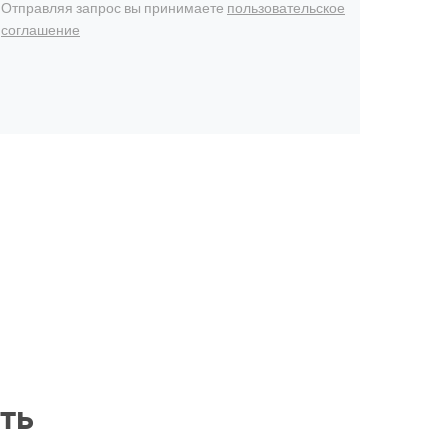
Отправляя запрос вы принимаете
пользовательское
соглашение
ть