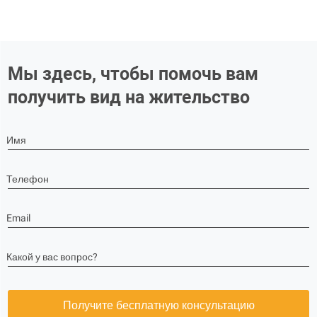
Мы здесь, чтобы помочь вам
получить вид на жительство
Имя
Телефон
Email
Какой у вас вопрос?
Получите бесплатную консультацию