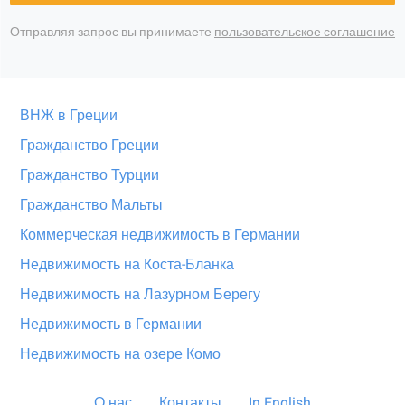
Отправляя запрос вы принимаете
пользовательское соглашение
ВНЖ в Греции
Гражданство Греции
Гражданство Турции
Гражданство Мальты
Коммерческая недвижимость в Германии
Недвижимость на Коста-Бланка
Недвижимость на Лазурном Берегу
Недвижимость в Германии
Недвижимость на озере Комо
О нас
Контакты
In English