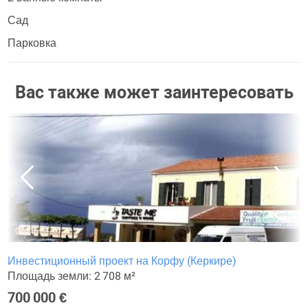
Сад
Парковка
Вас также может заинтересовать
Инвестиционный проект на Корфу (Керкире)
Площадь земли: 2 708 м²
700 000 €