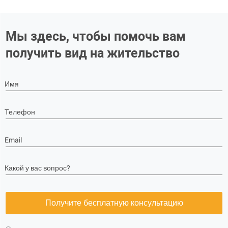
Мы здесь, чтобы помочь вам
получить вид на жительство
Имя
Телефон
Email
Какой у вас вопрос?
Получите бесплатную консультацию