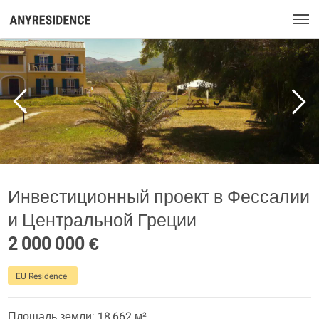
Инвестиционный проект в Фессалии
и Центральной Греции
2 000 000 €
EU Residence
Площадь земли: 18 662 м²