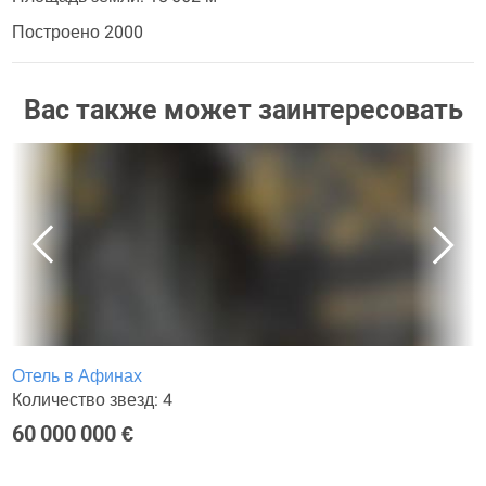
Построено 2000
Вас также может заинтересовать
Отель в Афинах
Количество звезд: 4
60 000 000 €