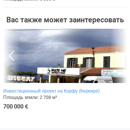
Вас также может заинтересовать
Инвестиционный проект на Корфу (Керкире)
Площадь земли: 2 708 м²
700 000 €