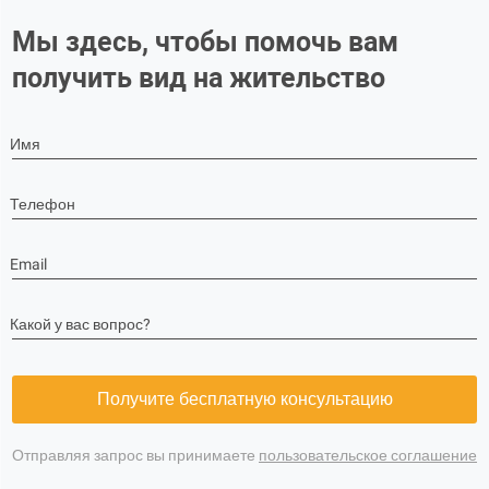
Мы здесь, чтобы помочь вам
получить вид на жительство
Имя
Телефон
Email
Какой у вас вопрос?
Получите бесплатную консультацию
Отправляя запрос вы принимаете
пользовательское соглашение