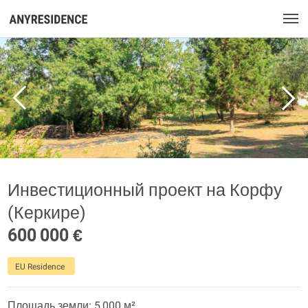
Инвестиционный проект на Корфу
(Керкире)
600 000 €
EU Residence
Площадь земли: 5 000 м²