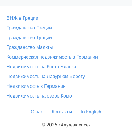
ВНЖ в Греции
Гражданство Греции
Гражданство Турции
Гражданство Мальты
Коммерческая недвижимость в Германии
Недвижимость на Коста-Бланка
Недвижимость на Лазурном Берегу
Недвижимость в Германии
Недвижимость на озере Комо
О нас
Контакты
In English
© 2026 «Anyresidence»