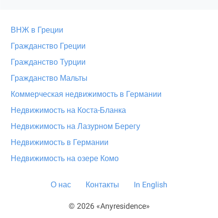
ВНЖ в Греции
Гражданство Греции
Гражданство Турции
Гражданство Мальты
Коммерческая недвижимость в Германии
Недвижимость на Коста-Бланка
Недвижимость на Лазурном Берегу
Недвижимость в Германии
Недвижимость на озере Комо
О нас
Контакты
In English
© 2026 «Anyresidence»