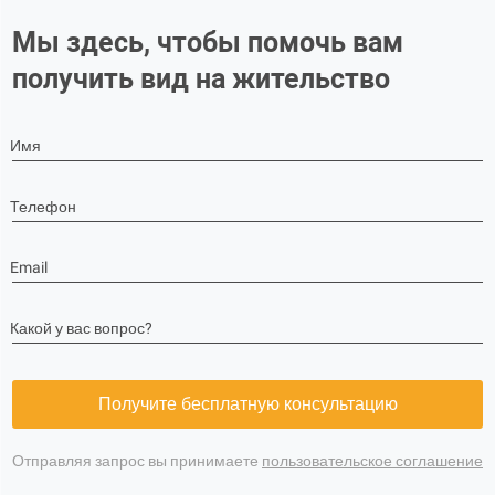
Мы здесь, чтобы помочь вам
получить вид на жительство
Имя
Телефон
Email
Какой у вас вопрос?
Получите бесплатную консультацию
Отправляя запрос вы принимаете
пользовательское соглашение