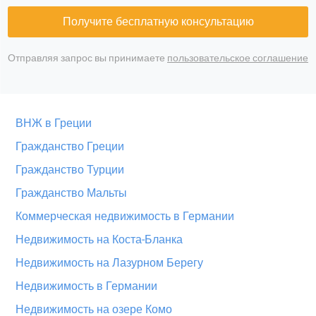
Получите бесплатную консультацию
Отправляя запрос вы принимаете
пользовательское соглашение
ВНЖ в Греции
Гражданство Греции
Гражданство Турции
Гражданство Мальты
Коммерческая недвижимость в Германии
Недвижимость на Коста-Бланка
Недвижимость на Лазурном Берегу
Недвижимость в Германии
Недвижимость на озере Комо