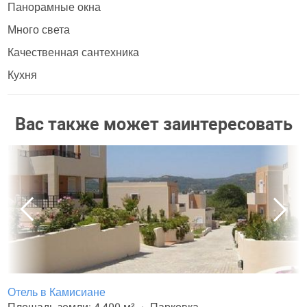
Панорамные окна
Много света
Качественная сантехника
Кухня
Вас также может заинтересовать
Отель в Камисиане