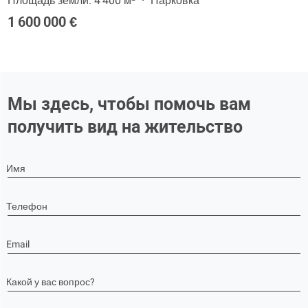
Площадь земли: 4 400 м²
Парковка
1 600 000 €
Мы здесь, чтобы помочь вам
получить вид на жительство
Имя
Телефон
Email
Какой у вас вопрос?