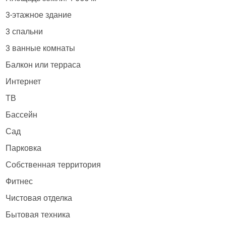
3-этажное здание
3 спальни
3 ванные комнаты
Балкон или терраса
Интернет
ТВ
Бассейн
Сад
Парковка
Собственная территория
Фитнес
Чистовая отделка
Бытовая техника