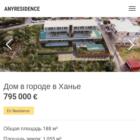
Дом в городе в Ханье
795 000 €
EU Residence
Общая площадь 188 м²
Площадь земли: 1 055 м²