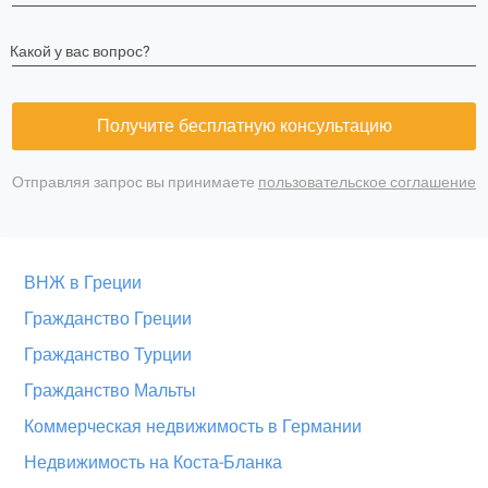
Какой у вас вопрос?
Получите бесплатную консультацию
Отправляя запрос вы принимаете
пользовательское соглашение
ВНЖ в Греции
Гражданство Греции
Гражданство Турции
Гражданство Мальты
Коммерческая недвижимость в Германии
Недвижимость на Коста-Бланка