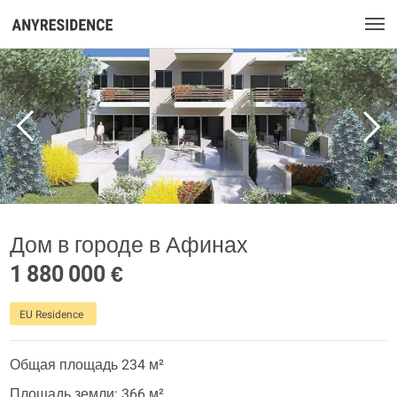
Дом в городе в Афинах
1 880 000 €
EU Residence
Общая площадь 234 м²
Площадь земли: 366 м²