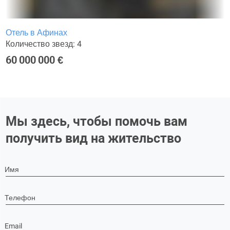
Отель в Афинах
Количество звезд: 4
60 000 000 €
Мы здесь, чтобы помочь вам
получить вид на жительство
Имя
Телефон
Email