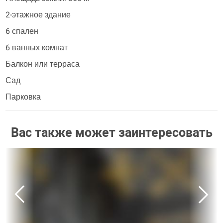
2-этажное здание
6 спален
6 ванных комнат
Балкон или терраса
Сад
Парковка
Вас также может заинтересовать