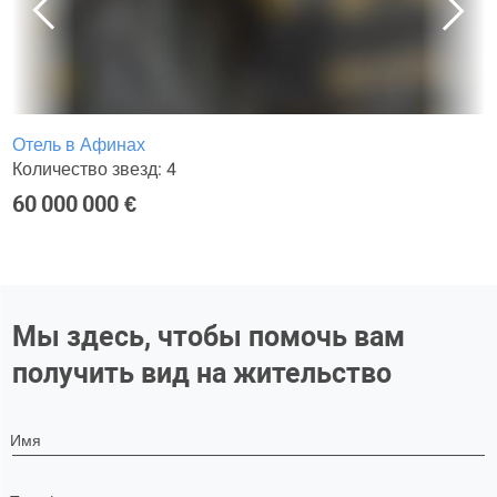
Отель в Афинах
Количество звезд: 4
60 000 000 €
Мы здесь, чтобы помочь вам
получить вид на жительство
Имя