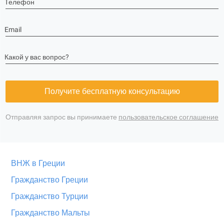
Телефон
Email
Какой у вас вопрос?
Получите бесплатную консультацию
Отправляя запрос вы принимаете
пользовательское соглашение
ВНЖ в Греции
Гражданство Греции
Гражданство Турции
Гражданство Мальты