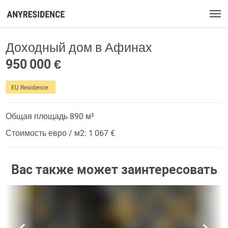
Доходный дом в Афинах
950 000 €
EU Residence
Общая площадь 890 м²
Стоимость евро / м2: 1 067 €
Вас также может заинтересовать