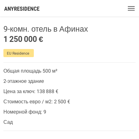
9-комн. отель в Афинах
1 250 000 €
EU Residence
Общая площадь 500 м²
2-этажное здание
Цена за ключ: 138 888 €
Стоимость евро / м2: 2 500 €
Номерной фонд: 9
Сад