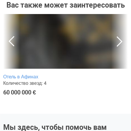
Вас также может заинтересовать
Отель в Афинах
Количество звезд: 4
60 000 000 €
Мы здесь, чтобы помочь вам