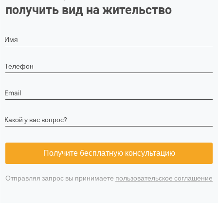
получить вид на жительство
Имя
Телефон
Email
Какой у вас вопрос?
Получите бесплатную консультацию
Отправляя запрос вы принимаете
пользовательское соглашение