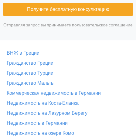
Получите бесплатную консультацию
Отправляя запрос вы принимаете
пользовательское соглашение
ВНЖ в Греции
Гражданство Греции
Гражданство Турции
Гражданство Мальты
Коммерческая недвижимость в Германии
Недвижимость на Коста-Бланка
Недвижимость на Лазурном Берегу
Недвижимость в Германии
Недвижимость на озере Комо