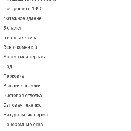
Построено в 1990
4-этажное здание
5 спален
5 ванных комнат
Всего комнат: 8
Балкон или терраса
Сад
Парковка
Высокие потолки
Чистовая отделка
Бытовая техника
Натуральный паркет
Панорамные окна