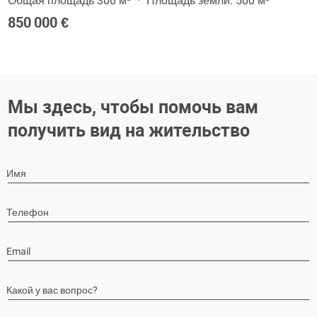
Общая площадь 300 м²
Площадь земли: 500 м²
850 000 €
Мы здесь, чтобы помочь вам
получить вид на жительство
Имя
Телефон
Email
Какой у вас вопрос?