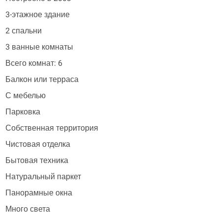
3-этажное здание
2 спальни
3 ванные комнаты
Всего комнат: 6
Балкон или терраса
С мебелью
Парковка
Собственная территория
Чистовая отделка
Бытовая техника
Натуральный паркет
Панорамные окна
Много света