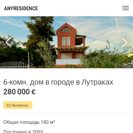
6-комн. дом в городе в Лутраках
280 000 €
EU Residence
Общая площадь 180 м²
Построено в 2003