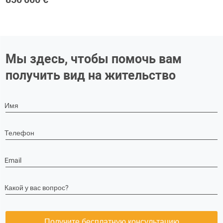
Мы здесь, чтобы помочь вам
получить вид на жительство
Имя
Телефон
Email
Какой у вас вопрос?
Получите бесплатную консультацию