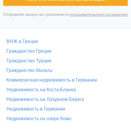
Отправляя запрос вы принимаете
пользовательское соглашение
ВНЖ в Греции
Гражданство Греции
Гражданство Турции
Гражданство Мальты
Коммерческая недвижимость в Германии
Недвижимость на Коста-Бланка
Недвижимость на Лазурном Берегу
Недвижимость в Германии
Недвижимость на озере Комо