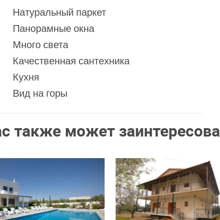
Натуральный паркет
Панорамные окна
Много света
Качественная сантехника
Кухня
Вид на горы
ас также может заинтересова