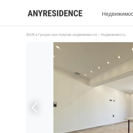
Недвижимос
ВНЖ в Греции при покупке недвижимости
Недвижимость