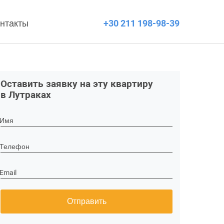
нтакты
+30 211 198-98-39
Оставить заявку на эту квартиру
в Лутраках
Имя
Телефон
Email
Отправить