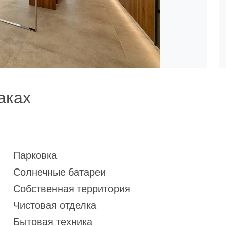
аках
Парковка
Солнечные батареи
Собственная территория
Чистовая отделка
Бытовая техника