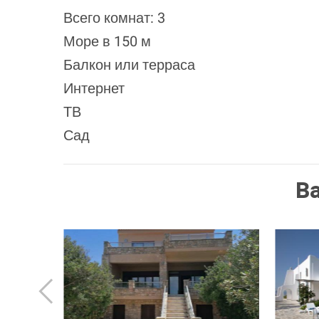
Всего комнат: 3
Море в 150 м
Балкон или терраса
Интернет
ТВ
Сад
В