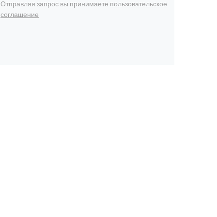
Отправляя запрос вы принимаете
пользовательское
соглашение