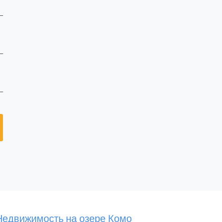
Недвижимость на озере Комо