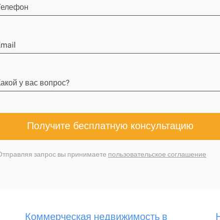
Телефон
mail
акой у вас вопрос?
Получите бесплатную консультацию
Отправляя запрос вы принимаете
пользовательское соглашение
Коммерческая недвижимость в