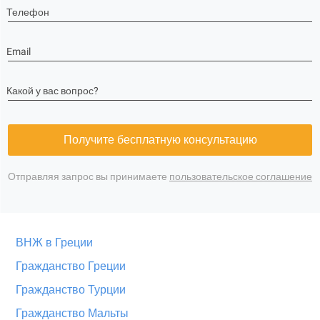
Телефон
Email
Какой у вас вопрос?
Получите бесплатную консультацию
Отправляя запрос вы принимаете
пользовательское соглашение
ВНЖ в Греции
Гражданство Греции
Гражданство Турции
Гражданство Мальты