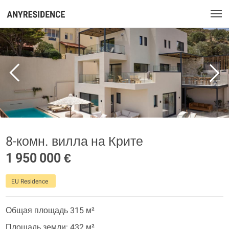
8-комн. вилла на Крите
1 950 000 €
EU Residence
Общая площадь 315 м²
Площадь земли: 432 м²