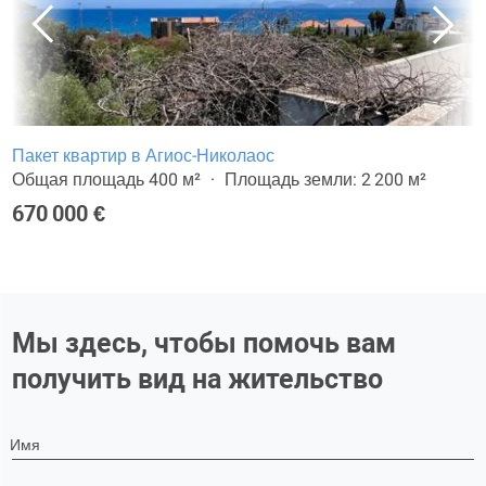
Пакет квартир в Агиос-Николаос
Общая площадь 400 м²
Площадь земли: 2 200 м²
670 000 €
Мы здесь, чтобы помочь вам
получить вид на жительство
Имя