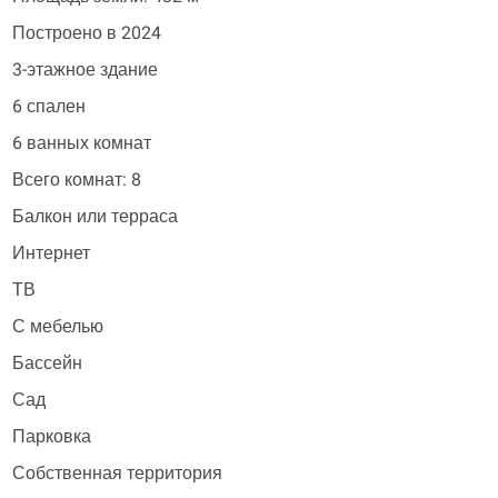
Построено в 2024
3-этажное здание
6 спален
6 ванных комнат
Всего комнат: 8
Балкон или терраса
Интернет
ТВ
С мебелью
Бассейн
Сад
Парковка
Собственная территория