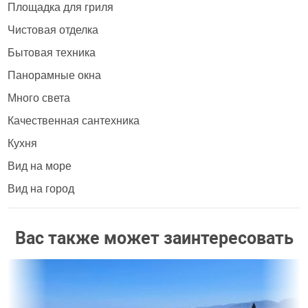
Площадка для гриля
Чистовая отделка
Бытовая техника
Панорамные окна
Много света
Качественная сантехника
Кухня
Вид на море
Вид на город
Вас также может заинтересовать