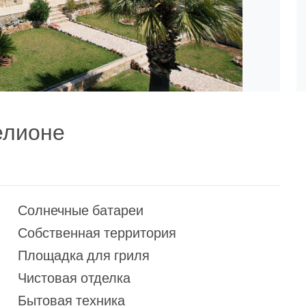
елионе
Солнечные батареи
Собственная территория
Площадка для гриля
Чистовая отделка
Бытовая техника