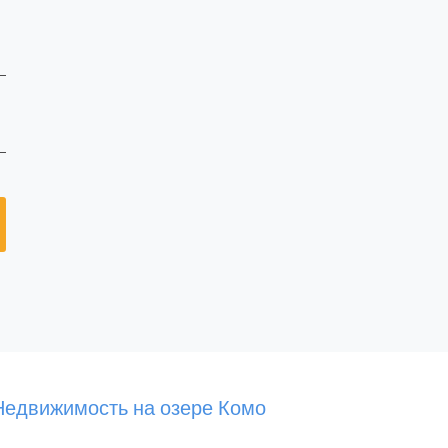
Недвижимость на озере Комо