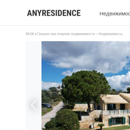
Недвижимос
ВНЖ в Греции при покупке недвижимости
Недвижимость