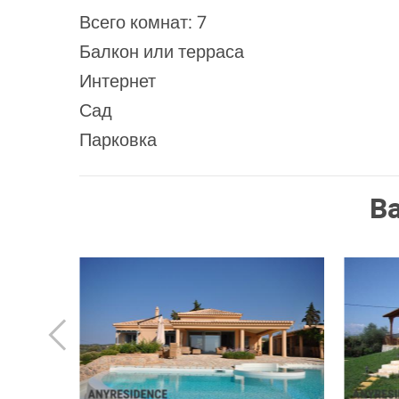
Всего комнат: 7
Балкон или терраса
Интернет
Сад
Парковка
В