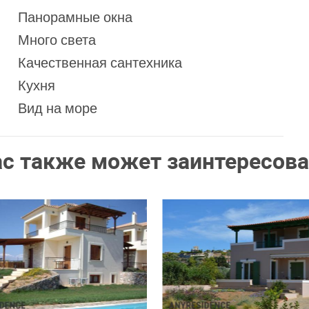
Панорамные окна
Много света
Качественная сантехника
Кухня
Вид на море
ас также может заинтересова