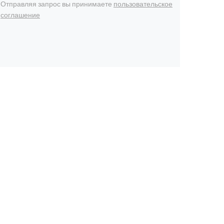
Отправляя запрос вы принимаете
пользовательское
соглашение