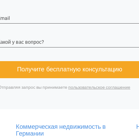
mail
акой у вас вопрос?
Получите бесплатную консультацию
Отправляя запрос вы принимаете
пользовательское соглашение
Коммерческая недвижимость в
Германии