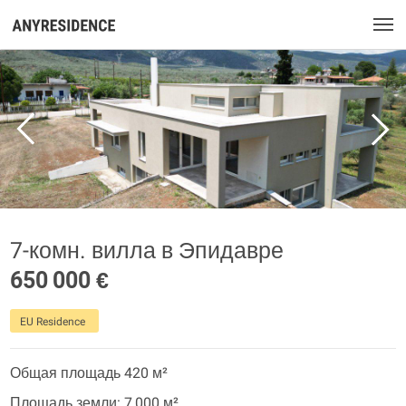
7-комн. вилла в Эпидавре
650 000 €
EU Residence
Общая площадь 420 м²
Площадь земли: 7 000 м²