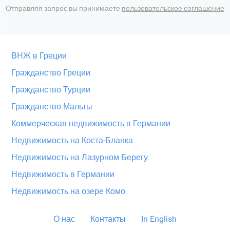
Отправляя запрос вы принимаете
пользовательское соглашение
ВНЖ в Греции
Гражданство Греции
Гражданство Турции
Гражданство Мальты
Коммерческая недвижимость в Германии
Недвижимость на Коста-Бланка
Недвижимость на Лазурном Берегу
Недвижимость в Германии
Недвижимость на озере Комо
О нас
Контакты
In English