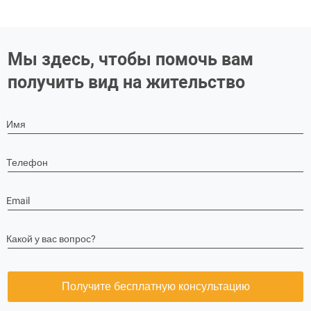
Мы здесь, чтобы помочь вам
получить вид на жительство
Имя
Телефон
Email
Какой у вас вопрос?
Получите бесплатную консультацию