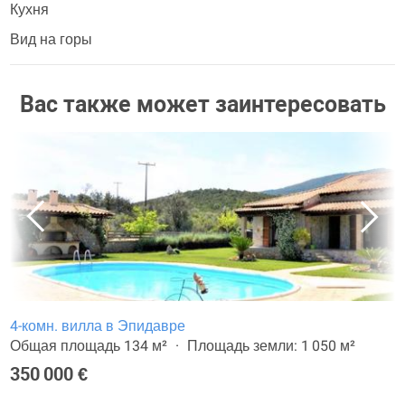
Кухня
Вид на горы
Вас также может заинтересовать
4-комн. вилла в Эпидавре
Общая площадь 134 м²
Площадь земли: 1 050 м²
350 000 €