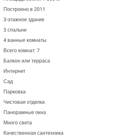
Построено в 2011
3-этажное здание
3 спальни
4 ванные комнаты
Всего комнат: 7
Балкон или терраса
Интернет
Сад
Парковка
Чистовая отделка
Панорамные окна
Много света
Качественная сантехника