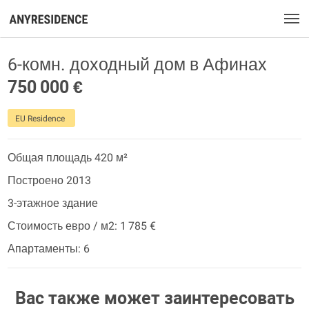
6-комн. доходный дом в Афинах
750 000 €
EU Residence
Общая площадь 420 м²
Построено 2013
3-этажное здание
Стоимость евро / м2: 1 785 €
Апартаменты: 6
Вас также может заинтересовать