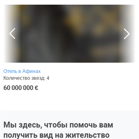
Отель в Афинах
Количество звезд: 4
60 000 000 €
Мы здесь, чтобы помочь вам
получить вид на жительство