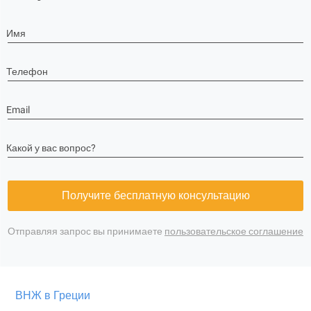
Имя
Телефон
Email
Какой у вас вопрос?
Получите бесплатную консультацию
Отправляя запрос вы принимаете
пользовательское соглашение
ВНЖ в Греции