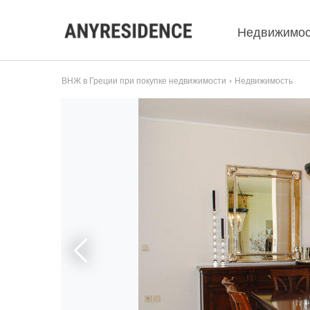
Недвижимос
ВНЖ в Греции при покупке недвижимости
Недвижимость