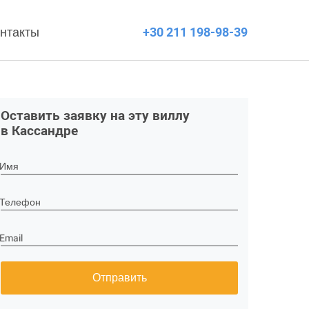
нтакты
+30 211 198-98-39
Оставить заявку на эту виллу
в Кассандре
Имя
Телефон
Email
Отправить