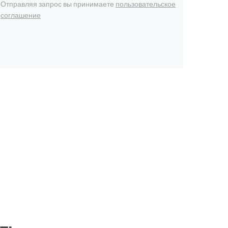
Отправляя запрос вы принимаете
пользовательское
соглашение