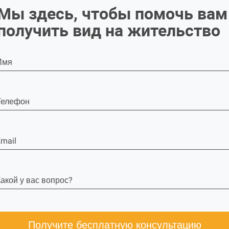
Мы здесь, чтобы помочь вам
получить вид на жительство
Имя
Телефон
mail
акой у вас вопрос?
Получите бесплатную консультацию