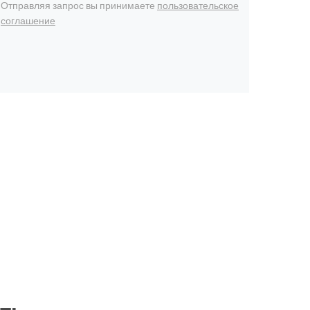
Отправляя запрос вы принимаете
пользовательское
соглашение