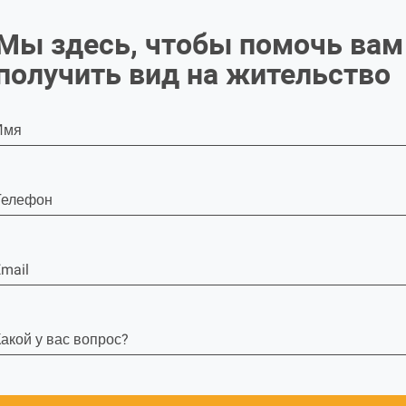
Мы здесь, чтобы помочь вам
получить вид на жительство
Имя
Телефон
mail
акой у вас вопрос?