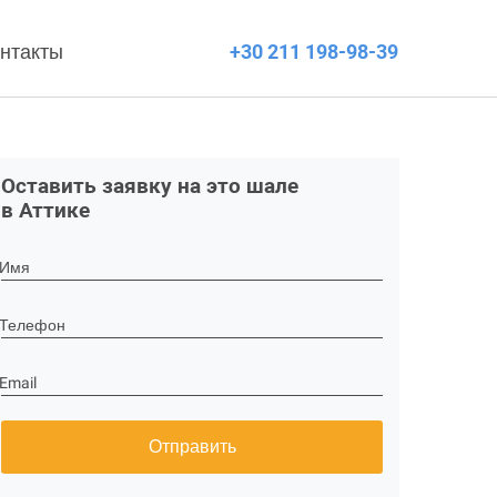
нтакты
+30 211 198-98-39
Оставить заявку на это шале
в Аттике
Имя
Телефон
Email
Отправить