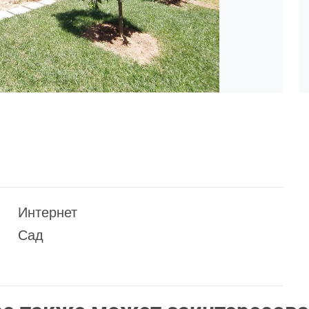
Интернет
Сад