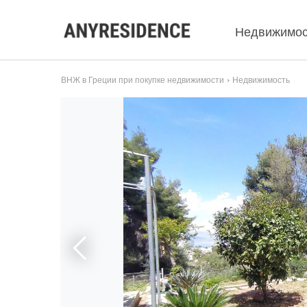
Недвижимос
ВНЖ в Греции при покупке недвижимости
Недвижимость