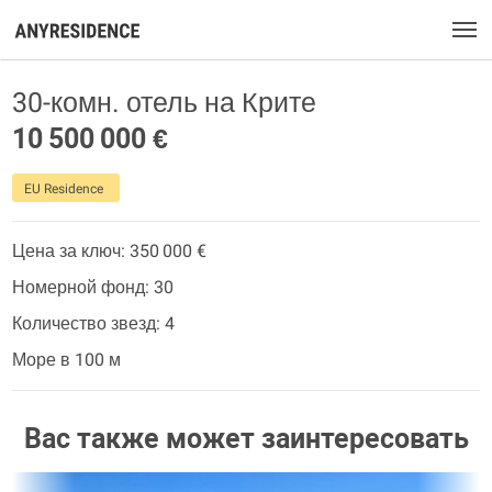
30-комн. отель на Крите
10 500 000 €
EU Residence
Цена за ключ: 350 000 €
Номерной фонд: 30
Количество звезд: 4
Море в 100 м
Вас также может заинтересовать