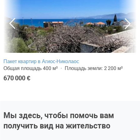
Пакет квартир в Агиос-Николаос
Общая площадь 400 м²
Площадь земли: 2 200 м²
670 000 €
Мы здесь, чтобы помочь вам
получить вид на жительство