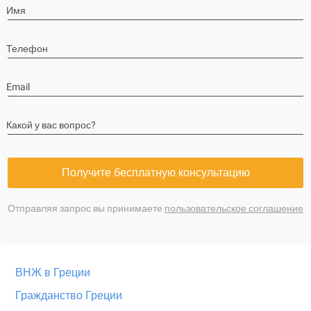
Имя
Телефон
Email
Какой у вас вопрос?
Получите бесплатную консультацию
Отправляя запрос вы принимаете
пользовательское соглашение
ВНЖ в Греции
Гражданство Греции