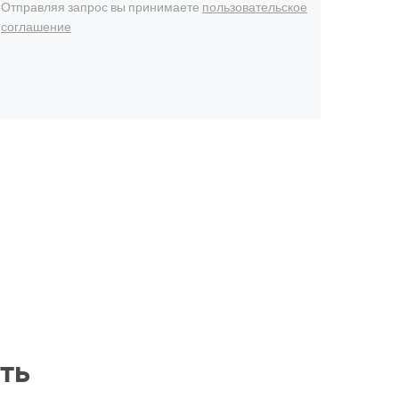
Отправляя запрос вы принимаете
пользовательское
соглашение
ть