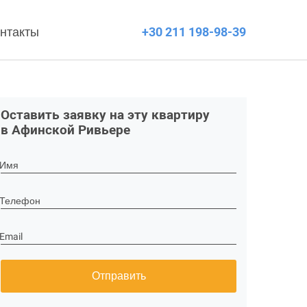
нтакты
+30 211 198-98-39
Оставить заявку на эту квартиру
в Афинской Ривьере
Имя
Телефон
Email
Отправить