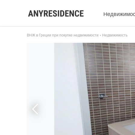
Недвижимос
ВНЖ в Греции при покупке недвижимости
Недвижимость