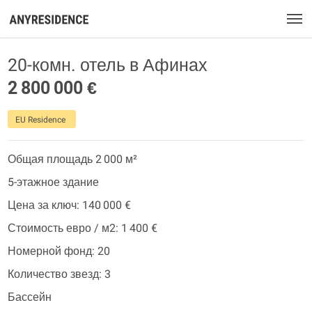
20-комн. отель в Афинах
2 800 000 €
EU Residence
Общая площадь 2 000 м²
5-этажное здание
Цена за ключ: 140 000 €
Стоимость евро / м2: 1 400 €
Номерной фонд: 20
Количество звезд: 3
Бассейн