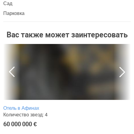
Сад
Парковка
Вас также может заинтересовать
Отель в Афинах
Количество звезд: 4
60 000 000 €