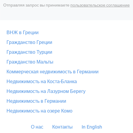
Отправляя запрос вы принимаете
пользовательское соглашение
ВНЖ в Греции
Гражданство Греции
Гражданство Турции
Гражданство Мальты
Коммерческая недвижимость в Германии
Недвижимость на Коста-Бланка
Недвижимость на Лазурном Берегу
Недвижимость в Германии
Недвижимость на озере Комо
О нас
Контакты
In English