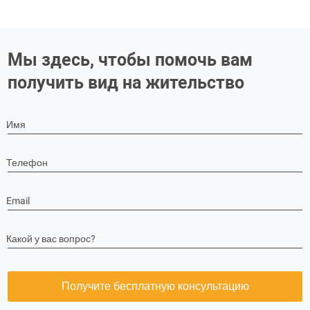
Мы здесь, чтобы помочь вам
получить вид на жительство
Имя
Телефон
Email
Какой у вас вопрос?
Получите бесплатную консультацию