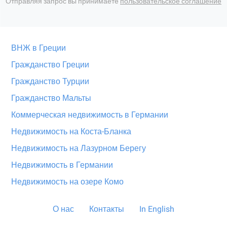
Отправляя запрос вы принимаете
пользовательское соглашение
ВНЖ в Греции
Гражданство Греции
Гражданство Турции
Гражданство Мальты
Коммерческая недвижимость в Германии
Недвижимость на Коста-Бланка
Недвижимость на Лазурном Берегу
Недвижимость в Германии
Недвижимость на озере Комо
О нас
Контакты
In English