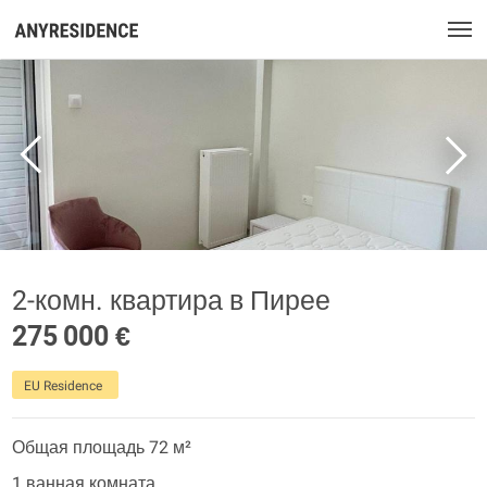
2-комн. квартира в Пирее
275 000 €
EU Residence
Общая площадь 72 м²
1 ванная комната