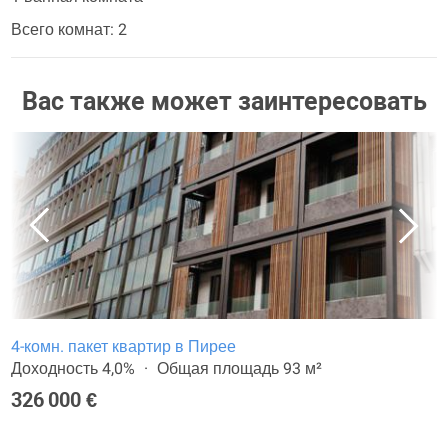
Всего комнат: 2
Вас также может заинтересовать
4-комн. пакет квартир в Пирее
Доходность 4,0%
Общая площадь 93 м²
326 000 €