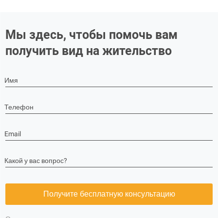
Мы здесь, чтобы помочь вам
получить вид на жительство
Имя
Телефон
Email
Какой у вас вопрос?
Получите бесплатную консультацию