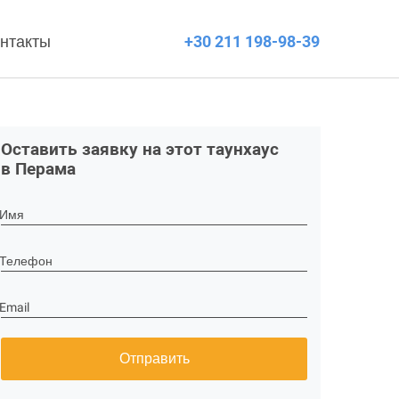
нтакты
+30 211 198-98-39
Оставить заявку на этот таунхаус
в Перама
Имя
Телефон
Email
Отправить