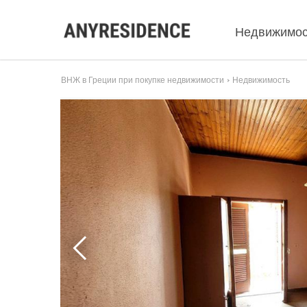
Недвижимос
ВНЖ в Греции при покупке недвижимости
Недвижимость