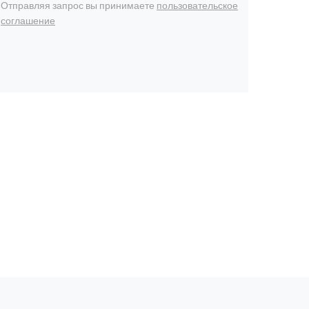
Отправляя запрос вы принимаете
пользовательское
соглашение