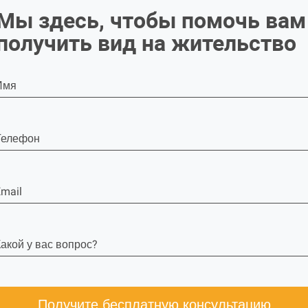
Мы здесь, чтобы помочь вам
получить вид на жительство
Имя
Телефон
mail
акой у вас вопрос?
Получите бесплатную консультацию