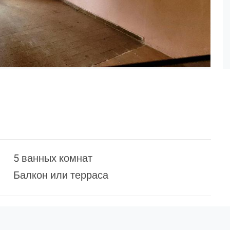
5 ванных комнат
Балкон или терраса