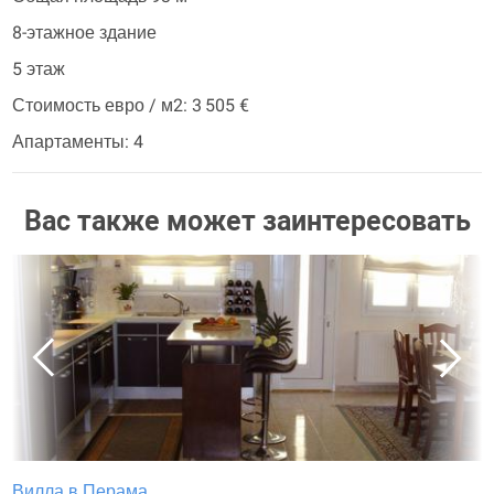
8-этажное здание
5 этаж
Стоимость евро / м2: 3 505 €
Апартаменты: 4
Вас также может заинтересовать
Вилла в Перама