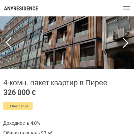
4-комн. пакет квартир в Пирее
326 000 €
EU Residence
Доходность 4,0%
Общая площадь 93 м²