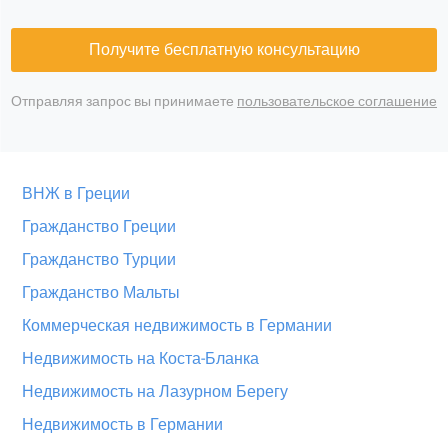
Получите бесплатную консультацию
Отправляя запрос вы принимаете
пользовательское соглашение
ВНЖ в Греции
Гражданство Греции
Гражданство Турции
Гражданство Мальты
Коммерческая недвижимость в Германии
Недвижимость на Коста-Бланка
Недвижимость на Лазурном Берегу
Недвижимость в Германии