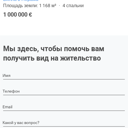
Площадь земли: 1 168 м²
4 спальни
1 000 000 €
Мы здесь, чтобы помочь вам
получить вид на жительство
Имя
Телефон
Email
Какой у вас вопрос?