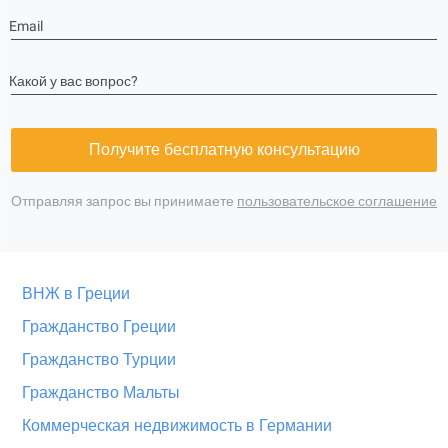
Email
Какой у вас вопрос?
Получите бесплатную консультацию
Отправляя запрос вы принимаете
пользовательское соглашение
ВНЖ в Греции
Гражданство Греции
Гражданство Турции
Гражданство Мальты
Коммерческая недвижимость в Германии