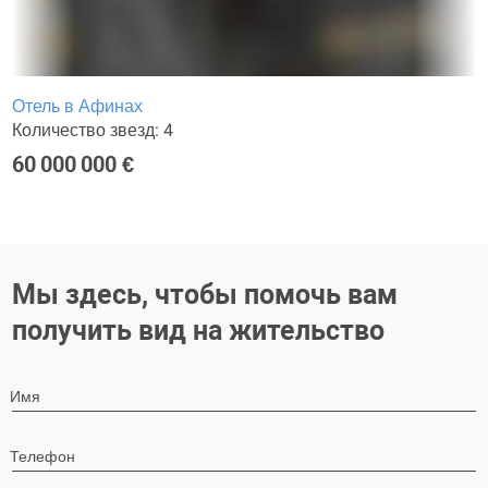
Отель в Афинах
Количество звезд: 4
60 000 000 €
Мы здесь, чтобы помочь вам
получить вид на жительство
Имя
Телефон