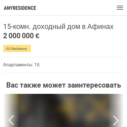
15-комн. доходный дом в Афинах
2 000 000 €
EU Residence
Апартаменты: 15
Вас также может заинтересовать