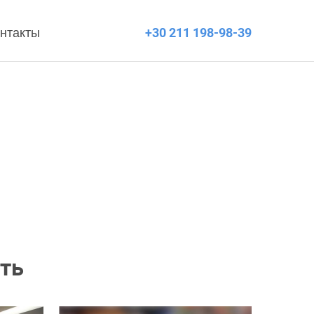
нтакты
+30 211 198-98-39
ть