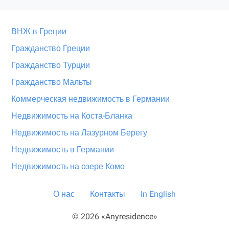
ВНЖ в Греции
Гражданство Греции
Гражданство Турции
Гражданство Мальты
Коммерческая недвижимость в Германии
Недвижимость на Коста-Бланка
Недвижимость на Лазурном Берегу
Недвижимость в Германии
Недвижимость на озере Комо
О нас
Контакты
In English
© 2026 «Anyresidence»