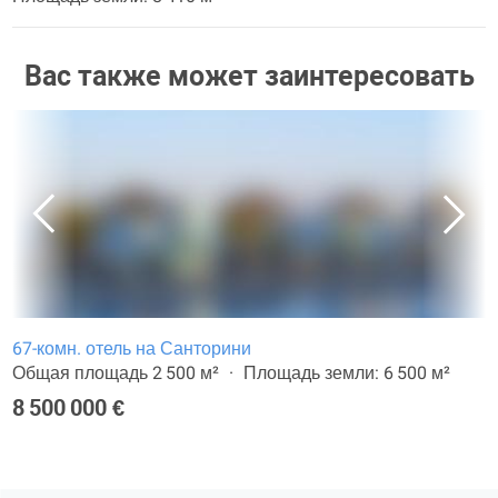
Вас также может заинтересовать
67-комн. отель на Санторини
Общая площадь 2 500 м²
Площадь земли: 6 500 м²
8 500 000 €