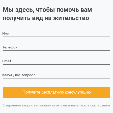
Мы здесь, чтобы помочь вам
получить вид на жительство
Имя
Телефон
Email
Какой у вас вопрос?
Получите бесплатную консультацию
Отправляя запрос вы принимаете
пользовательское соглашение