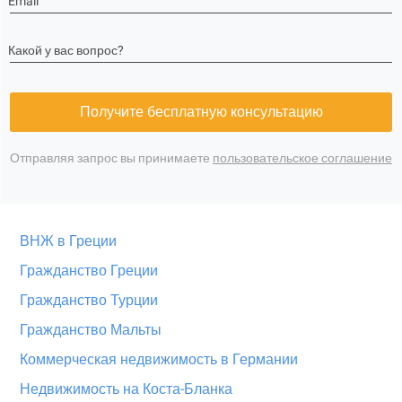
Email
Какой у вас вопрос?
Получите бесплатную консультацию
Отправляя запрос вы принимаете
пользовательское соглашение
ВНЖ в Греции
Гражданство Греции
Гражданство Турции
Гражданство Мальты
Коммерческая недвижимость в Германии
Недвижимость на Коста-Бланка