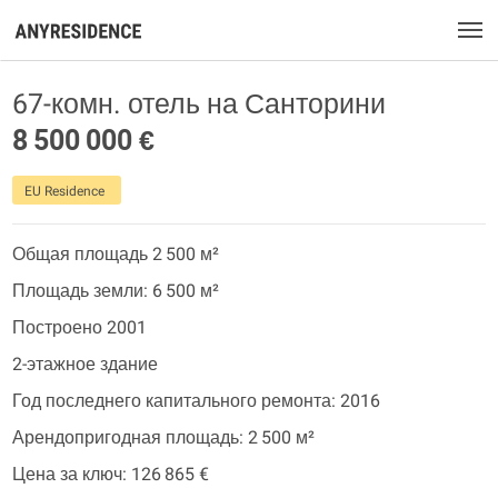
67-комн. отель на Санторини
8 500 000 €
EU Residence
Общая площадь 2 500 м²
Площадь земли: 6 500 м²
Построено 2001
2-этажное здание
Год последнего капитального ремонта: 2016
Арендопригодная площадь: 2 500 м²
Цена за ключ: 126 865 €