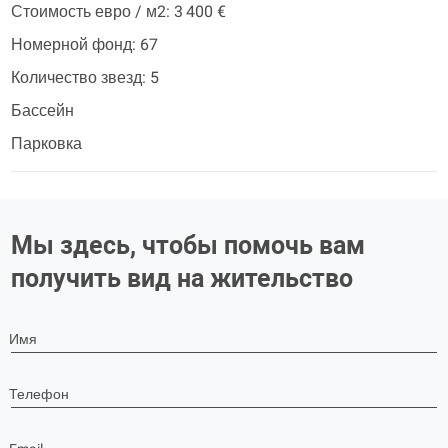
Стоимость евро / м2: 3 400 €
Номерной фонд: 67
Количество звезд: 5
Бассейн
Парковка
Мы здесь, чтобы помочь вам
получить вид на жительство
Имя
Телефон