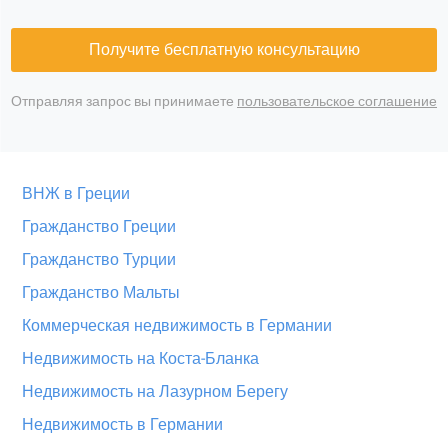
Получите бесплатную консультацию
Отправляя запрос вы принимаете
пользовательское соглашение
ВНЖ в Греции
Гражданство Греции
Гражданство Турции
Гражданство Мальты
Коммерческая недвижимость в Германии
Недвижимость на Коста-Бланка
Недвижимость на Лазурном Берегу
Недвижимость в Германии