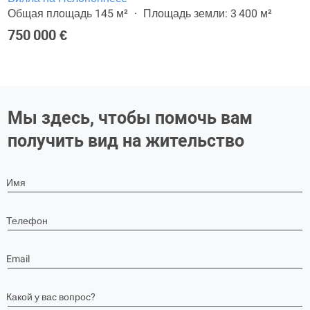
Общая площадь 145 м²
Площадь земли: 3 400 м²
750 000 €
Мы здесь, чтобы помочь вам
получить вид на жительство
Имя
Телефон
Email
Какой у вас вопрос?