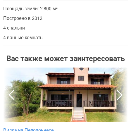
Площадь земли: 2 800 м²
Построено в 2012
4 спальни
4 ванные комнаты
Вас также может заинтересовать
Вилла на Пелопоннесе