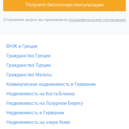
Получите бесплатную консультацию
Отправляя запрос вы принимаете
пользовательское соглашение
ВНЖ в Греции
Гражданство Греции
Гражданство Турции
Гражданство Мальты
Коммерческая недвижимость в Германии
Недвижимость на Коста-Бланка
Недвижимость на Лазурном Берегу
Недвижимость в Германии
Недвижимость на озере Комо