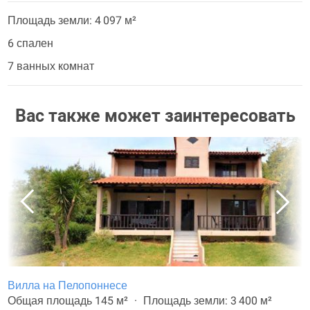
Площадь земли: 4 097 м²
6 спален
7 ванных комнат
Вас также может заинтересовать
Вилла на Пелопоннесе
Общая площадь 145 м²
Площадь земли: 3 400 м²