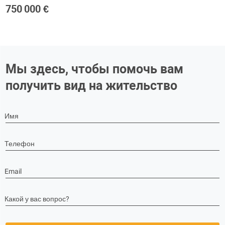
750 000 €
Мы здесь, чтобы помочь вам
получить вид на жительство
Имя
Телефон
Email
Какой у вас вопрос?