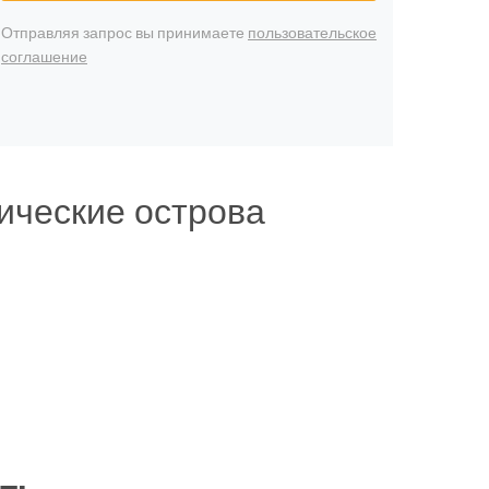
Отправляя запрос вы принимаете
пользовательское
соглашение
ические острова