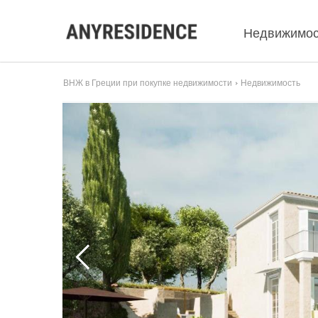
Недвижимос
ВНЖ в Греции при покупке недвижимости
Недвижимость