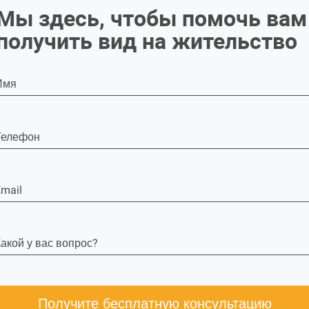
Мы здесь, чтобы помочь вам
получить вид на жительство
Имя
Телефон
mail
акой у вас вопрос?
Получите бесплатную консультацию