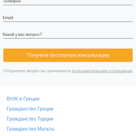
Телефон
Email
Какой у вас вопрос?
Получите бесплатную консультацию
Отправляя запрос вы принимаете
пользовательское соглашение
ВНЖ в Греции
Гражданство Греции
Гражданство Турции
Гражданство Мальты