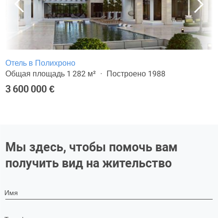
Отель в Полихроно
Общая площадь 1 282 м²
Построено 1988
3 600 000 €
Мы здесь, чтобы помочь вам
получить вид на жительство
Имя