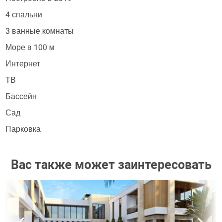
4 спальни
3 ванные комнаты
Море в 100 м
Интернет
ТВ
Бассейн
Сад
Парковка
Вас также может заинтересовать