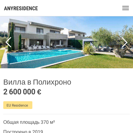
Вилла в Полихроно
2 600 000 €
EU Residence
Общая площадь 370 м²
Построено в 2019