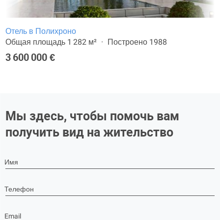
Отель в Полихроно
Общая площадь 1 282 м²
Построено 1988
3 600 000 €
Мы здесь, чтобы помочь вам
получить вид на жительство
Имя
Телефон
Email