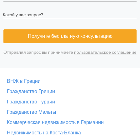
Какой у вас вопрос?
Получите бесплатную консультацию
Отправляя запрос вы принимаете
пользовательское соглашение
ВНЖ в Греции
Гражданство Греции
Гражданство Турции
Гражданство Мальты
Коммерческая недвижимость в Германии
Недвижимость на Коста-Бланка