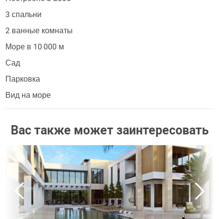
3 спальни
2 ванные комнаты
Море в 10 000 м
Сад
Парковка
Вид на море
Вас также может заинтересовать