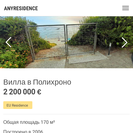
Вилла в Полихроно
2 200 000 €
EU Residence
Общая площадь 170 м²
Построено в 2006