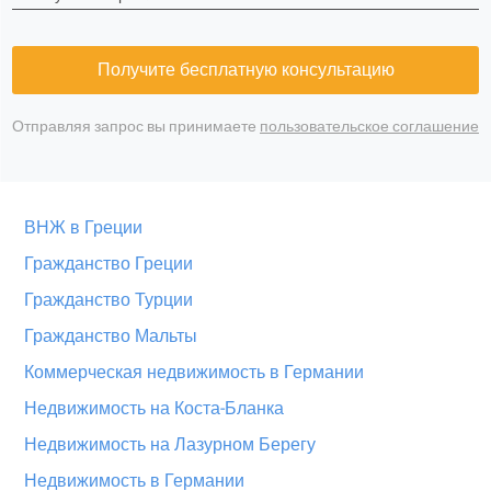
Получите бесплатную консультацию
Отправляя запрос вы принимаете
пользовательское соглашение
ВНЖ в Греции
Гражданство Греции
Гражданство Турции
Гражданство Мальты
Коммерческая недвижимость в Германии
Недвижимость на Коста-Бланка
Недвижимость на Лазурном Берегу
Недвижимость в Германии