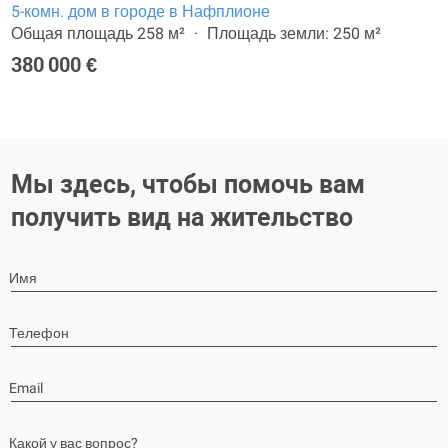
5-комн. дом в городе в Нафплионе
Общая площадь 258 м²
Площадь земли: 250 м²
380 000 €
Мы здесь, чтобы помочь вам
получить вид на жительство
Имя
Телефон
Email
Какой у вас вопрос?