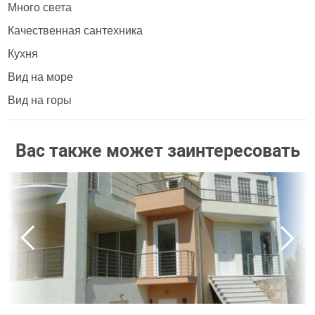
Много света
Качественная сантехника
Кухня
Вид на море
Вид на горы
Вас также может заинтересовать