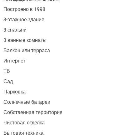
Построено в 1998
3-этажное здание
3 спальни
3 ванные комнаты
Балкон или терраса
Интернет
ТВ
Сад
Парковка
Солнечные батареи
Собственная территория
Чистовая отделка
Бытовая техника