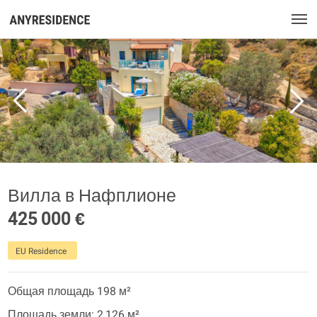
Вилла в Нафплионе
425 000 €
EU Residence
Общая площадь 198 м²
Площадь земли: 2 126 м²