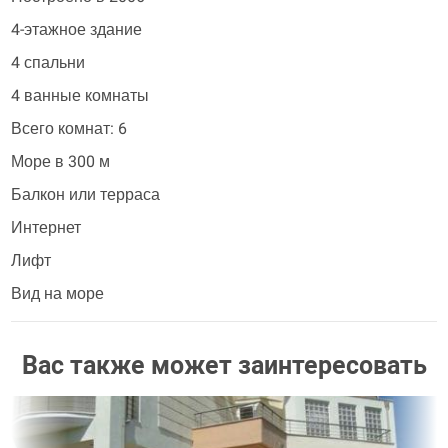
4-этажное здание
4 спальни
4 ванные комнаты
Всего комнат: 6
Море в 300 м
Балкон или терраса
Интернет
Лифт
Вид на море
Вас также может заинтересовать