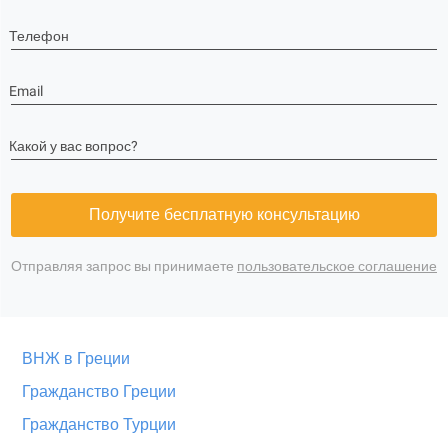
Телефон
Email
Какой у вас вопрос?
Получите бесплатную консультацию
Отправляя запрос вы принимаете
пользовательское соглашение
ВНЖ в Греции
Гражданство Греции
Гражданство Турции