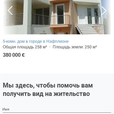
5-комн. дом в городе в Нафплионе
Общая площадь 258 м²
Площадь земли: 250 м²
380 000 €
Мы здесь, чтобы помочь вам
получить вид на жительство
Имя