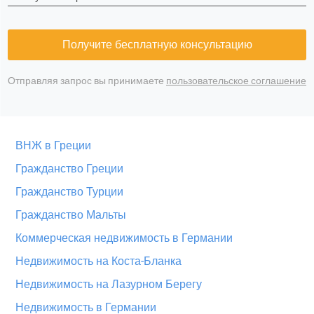
Получите бесплатную консультацию
Отправляя запрос вы принимаете
пользовательское соглашение
ВНЖ в Греции
Гражданство Греции
Гражданство Турции
Гражданство Мальты
Коммерческая недвижимость в Германии
Недвижимость на Коста-Бланка
Недвижимость на Лазурном Берегу
Недвижимость в Германии