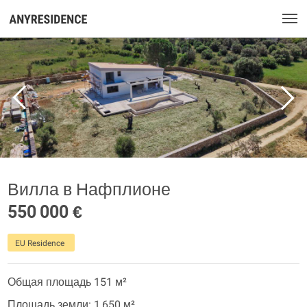
Вилла в Нафплионе
550 000 €
EU Residence
Общая площадь 151 м²
Площадь земли: 1 650 м²