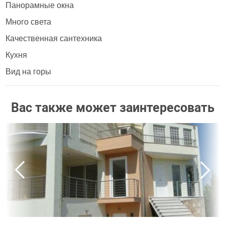
Панорамные окна
Много света
Качественная сантехника
Кухня
Вид на горы
Вас также может заинтересовать