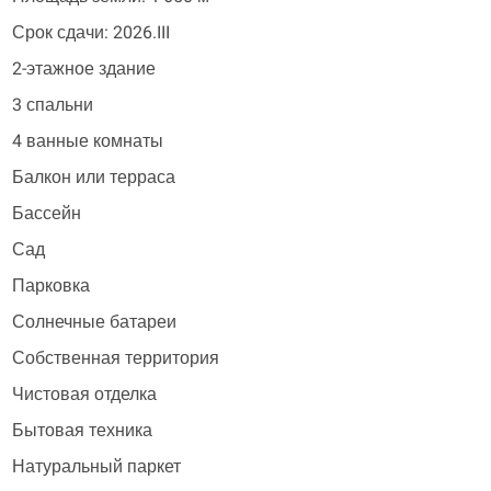
Срок сдачи: 2026.III
2-этажное здание
3 спальни
4 ванные комнаты
Балкон или терраса
Бассейн
Сад
Парковка
Солнечные батареи
Собственная территория
Чистовая отделка
Бытовая техника
Натуральный паркет