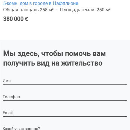
5-комн. дом в городе в Нафплионе
Общая площадь 258 м²
Площадь земли: 250 м²
380 000 €
Мы здесь, чтобы помочь вам
получить вид на жительство
Имя
Телефон
Email
Какой у вас вопрос?