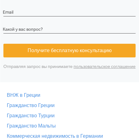
Email
Какой у вас вопрос?
Получите бесплатную консультацию
Отправляя запрос вы принимаете
пользовательское соглашение
ВНЖ в Греции
Гражданство Греции
Гражданство Турции
Гражданство Мальты
Коммерческая недвижимость в Германии