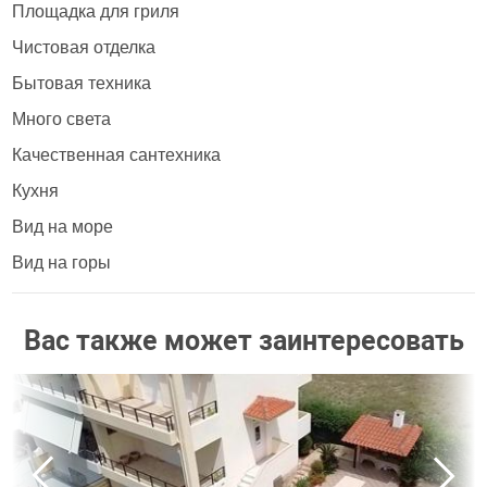
Площадка для гриля
Чистовая отделка
Бытовая техника
Много света
Качественная сантехника
Кухня
Вид на море
Вид на горы
Вас также может заинтересовать