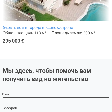
6-комн. дом в городе в Ксилокастроне
Общая площадь 118 м²
Площадь земли: 300 м²
295 000 €
Мы здесь, чтобы помочь вам
получить вид на жительство
Имя
Телефон