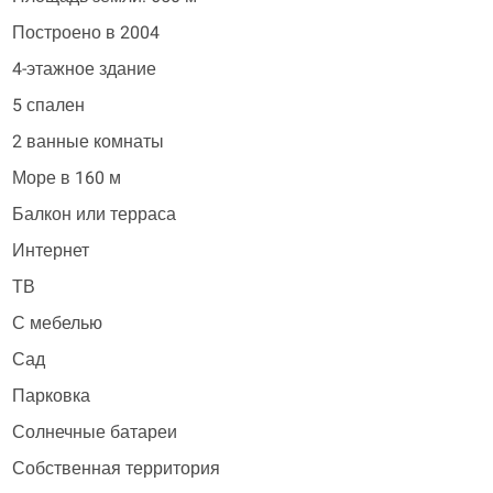
Построено в 2004
4-этажное здание
5 спален
2 ванные комнаты
Море в 160 м
Балкон или терраса
Интернет
ТВ
С мебелью
Сад
Парковка
Солнечные батареи
Собственная территория