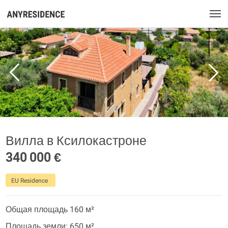
Вилла в Ксилокастроне
340 000 €
EU Residence
Общая площадь 160 м²
Площадь земли: 650 м²