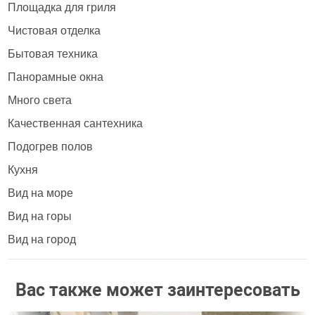
Площадка для гриля
Чистовая отделка
Бытовая техника
Панорамные окна
Много света
Качественная сантехника
Подогрев полов
Кухня
Вид на море
Вид на горы
Вид на город
Вас также может заинтересовать