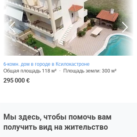
6-комн. дом в городе в Ксилокастроне
Общая площадь 118 м²
Площадь земли: 300 м²
295 000 €
Мы здесь, чтобы помочь вам
получить вид на жительство