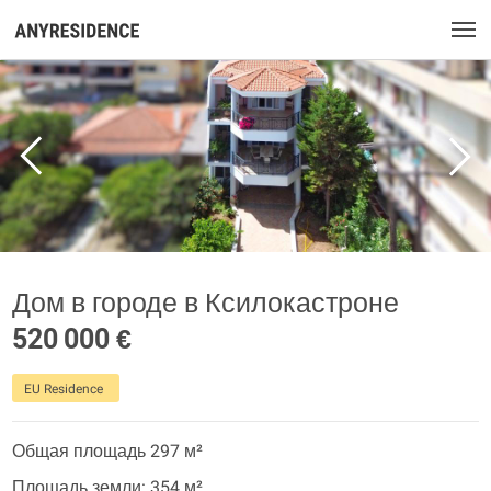
Дом в городе в Ксилокастроне
520 000 €
EU Residence
Общая площадь 297 м²
Площадь земли: 354 м²