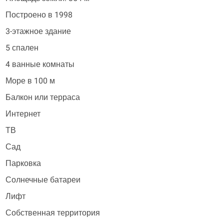
Построено в 1998
3-этажное здание
5 спален
4 ванные комнаты
Море в 100 м
Балкон или терраса
Интернет
ТВ
Сад
Парковка
Солнечные батареи
Лифт
Собственная территория