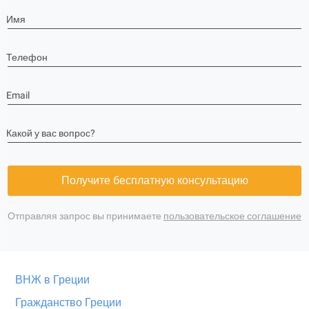
Имя
Телефон
Email
Какой у вас вопрос?
Получите бесплатную консультацию
Отправляя запрос вы принимаете
пользовательское соглашение
ВНЖ в Греции
Гражданство Греции